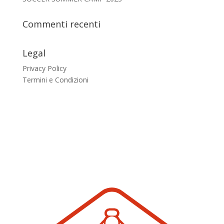
Commenti recenti
Legal
Privacy Policy
Termini e Condizioni