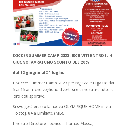
SOCCER SUMMER CAMP 2023. ISCRIVITI ENTRO IL 4
GIUGNO: AVRAI UNO SCONTO DEL 20%
dal 12 giugno al 21 luglio.
Il Soccer Summer Camp 2023 per ragazzi e ragazze dai
5 ai 15 anni che vogliono divertirsi e dimostrare tutte le
loro doti sportive.
Si svolgerà presso la nuova OLYMPIQUE HOME in via
Tolstoj, 84 a Limbiate (MB).
Il nostro Direttore Tecnico, Thomas Massa,