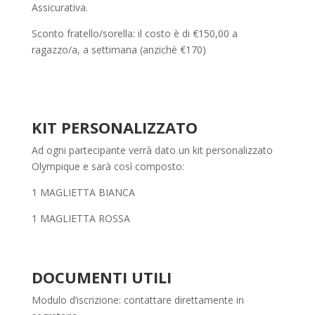
Assicurativa.
Sconto fratello/sorella: il costo è di €150,00 a
ragazzo/a, a settimana (anzichè €170)
KIT PERSONALIZZATO
Ad ogni partecipante verrà dato un kit personalizzato
Olympique e sarà così composto:
1 MAGLIETTA BIANCA
1 MAGLIETTA ROSSA
DOCUMENTI UTILI
Modulo d’iscrizione: contattare direttamente in