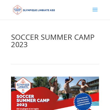
SOCCER SUMMER CAMP
2023