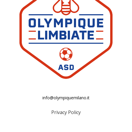
info@olympiquemilano.it
Privacy Policy