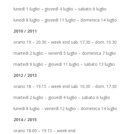
lunedì 1 luglio – giovedì 4 luglio – sabato 6 luglio
lunedì 8 luglio – giovedì 11 luglio – domenica 14 luglio
2010 / 2011
orario 19 – 20.30 – week end sab. 17.30 – dom. 10.30
martedì 2 luglio – venerdì 5 luglio – domenica 7 luglio
martedì 9 luglio – giovedì 11 luglio – sabato 13 luglio
2012 / 2013
orario 18 – 19.15 – week end sab. 10.30 – dom. 17.30
martedì 2 luglio – giovedì 4 luglio – sabato 6 luglio
lunedì 8 luglio – venerdì 12 luglio – domenica 14 luglio
2014 / 2015
orario 18.00 – 19.15 – week end