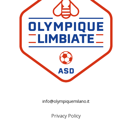
info@olympiquemilano.it
Privacy Policy