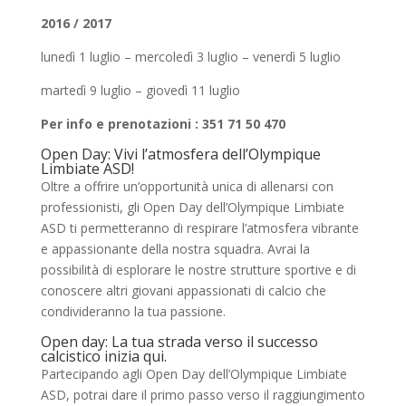
2016 / 2017
lunedì 1 luglio – mercoledì 3 luglio – venerdì 5 luglio
martedì 9 luglio – giovedì 11 luglio
Per info e prenotazioni : 351 71 50 470
Open Day: Vivi l’atmosfera dell’Olympique
Limbiate ASD!
Oltre a offrire un’opportunità unica di allenarsi con
professionisti, gli Open Day dell’Olympique Limbiate
ASD ti permetteranno di respirare l’atmosfera vibrante
e appassionante della nostra squadra. Avrai la
possibilità di esplorare le nostre strutture sportive e di
conoscere altri giovani appassionati di calcio che
condivideranno la tua passione.
Open day: La tua strada verso il successo
calcistico inizia qui.
Partecipando agli Open Day dell’Olympique Limbiate
ASD, potrai dare il primo passo verso il raggiungimento