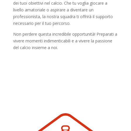
dei tuoi obiettivi nel calcio. Che tu voglia giocare a
livello amatoriale o aspirare a diventare un
professionista, la nostra squadra ti offrirà il supporto
necessario per il tuo percorso.
Non perdere questa incredibile opportunità! Preparati a
vivere momenti indimenticabili e a vivere la passione
del calcio insieme a noi.