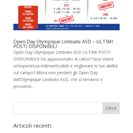
Open Day Olympique Limbiate ASD – ULTIMI
POSTI DISPONIBILI
Open Day Olympique Limbiate ASD ULTIMI POSTI
DISPONIBILI! Sei appassionato di calcio? Vuoi vivere
un’esperienza indimenticabile e migliorare le tue abilità
sul campo? Allora non perderti gli Open Day
dell’Olympique Limbiate ASD, che si terranno il
prossimo...
Articoli recenti