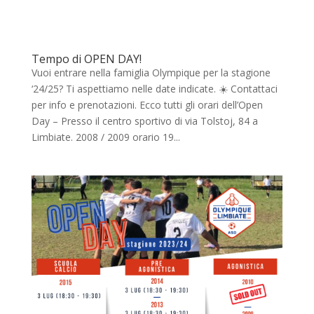
Tempo di OPEN DAY! ️
Vuoi entrare nella famiglia Olympique per la stagione
‘24/25? Ti aspettiamo nelle date indicate. ☀️ Contattaci
per info e prenotazioni. Ecco tutti gli orari dell’Open
Day – Presso il centro sportivo di via Tolstoj, 84 a
Limbiate. 2008 / 2009 orario 19...