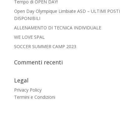
Tempo di OPEN DAY! ️
Open Day Olympique Limbiate ASD – ULTIMI POSTI
DISPONIBILI
ALLENAMENTO DI TECNICA INDIVIDUALE
WE LOVE SPAL
SOCCER SUMMER CAMP 2023
Commenti recenti
Legal
Privacy Policy
Termini e Condizioni